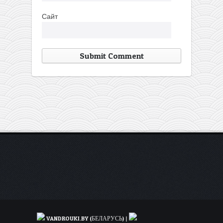
Сайт
VANDROUKI.BY (БЕЛАРУСЬ)
|