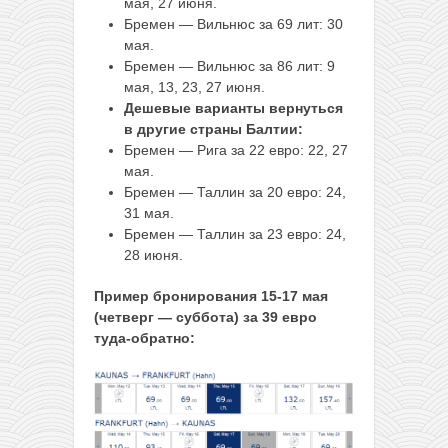
мая, 27 июня.
Бремен — Вильнюс за 69 лит: 30
мая.
Бремен — Вильнюс за 86 лит: 9
мая, 13, 23, 27 июня.
Дешевые варианты вернуться
в другие страны Балтии:
Бремен — Рига за 22 евро: 22, 27
мая.
Бремен — Таллин за 20 евро: 24,
31 мая.
Бремен — Таллин за 23 евро: 24,
28 июня.
Пример бронирования 15-17 мая
(четверг — суббота) за 39 евро
туда-обратно: