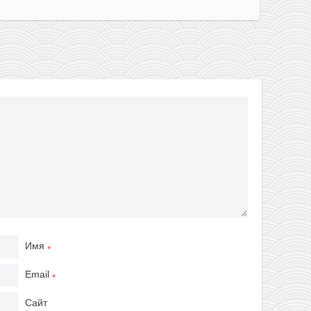
Имя
*
Email
*
Сайт