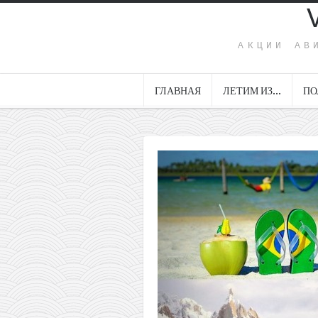
АКЦИИ АВ
ГЛАВНАЯ
ЛЕТИМ ИЗ…
ПО