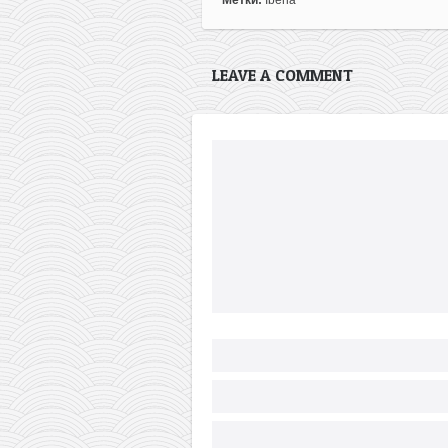
LEAVE A COMMENT