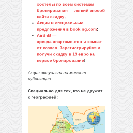
хостелы по всем системам
бронирования — легкий способ
найти скидку
;
Акции и специальные
предложения в booking.com
;
AirBnB —
аренда апартаментов и комнат
от хозяев. Зарегистрируйся и
получи скидку в 19 евро на
первое бронирование
!
Акция актуальна на момент
публикации.
Специально для тех, кто не дружит
с географией: