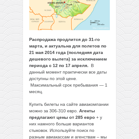
Распродажа продлится до 31-го
марта, и актуальна для полетов по
21 мая 2014 года (последняя дата
дешевого вылета) за исключением
периода с 12 по 17 апреля.
В
данный момент практически все даты
доступны по этой цене.
Максимальный срок пребывания — 1
месяц.
Купить билеты на сайте авиакомпании
можно за 306-310 евро.
Агенты
предлагают цены от 285 евро
+ у
них намного больше вариантов
стыковок. Используйте поиск по
разным авиакассам и агенствам – мы