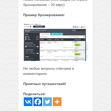
бронирование – 20 евро).
Пример бронирования:
На любые вопросы отвечаем в
комментариях.
Приятных путешествий!
Поделиться: