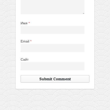
Имя
*
Email
*
Сайт