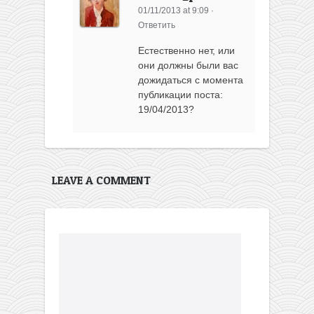
01/11/2013 at 9:09
·
Ответить
Естественно нет, или
они должны были вас
дожидаться с момента
публикации поста:
19/04/2013?
LEAVE A COMMENT