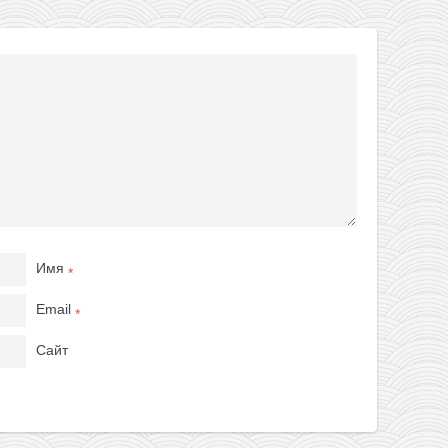
Имя
*
Email
*
Сайт