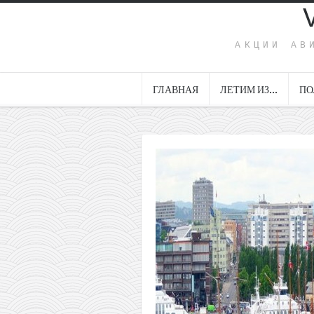
АКЦИИ АВ
ГЛАВНАЯ
ЛЕТИМ ИЗ…
ПО