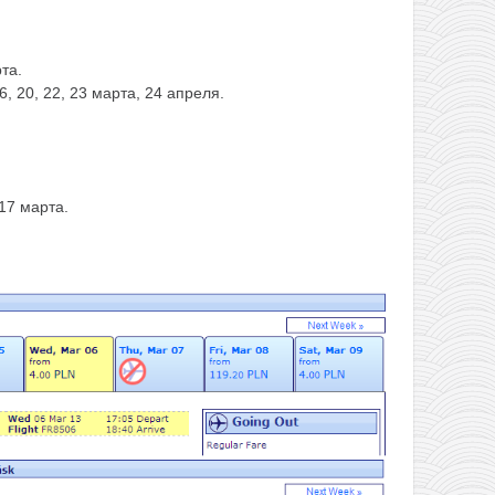
рта.
 16, 20, 22, 23 марта, 24 апреля.
, 17 марта.