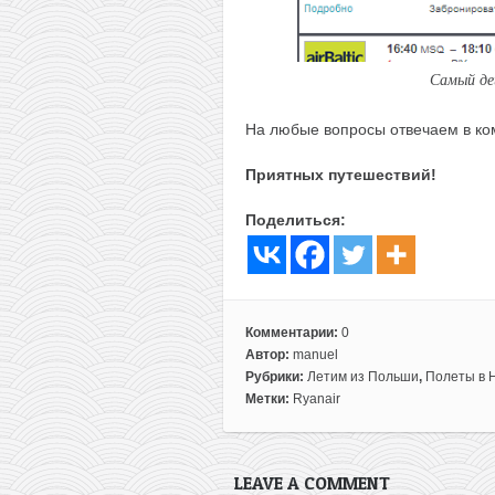
Самый де
На любые вопросы отвечаем в ко
Приятных путешествий!
Поделиться:
Комментарии:
0
Автор:
manuel
Рубрики:
Летим из Польши
,
Полеты в 
Метки:
Ryanair
LEAVE A COMMENT