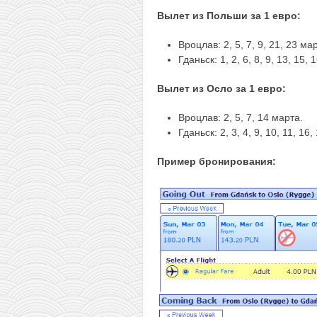
Вылет из Польши за 1 евро:
Вроцлав: 2, 5, 7, 9, 21, 23 ма
Гданьск: 1, 2, 6, 8, 9, 13, 15,
Вылет из Осло за 1 евро:
Вроцлав: 2, 5, 7, 14 марта.
Гданьск: 2, 3, 4, 9, 10, 11, 16
Пример бронирования: