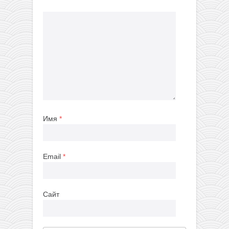
Имя
*
Email
*
Сайт