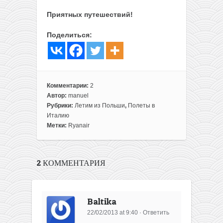
Приятных путешествий!
Поделиться:
Комментарии:
2
Автор:
manuel
Рубрики:
Летим из Польши
,
Полеты в
Италию
Метки:
Ryanair
2 КОММЕНТАРИЯ
Baltika
22/02/2013 at 9:40
·
Ответить