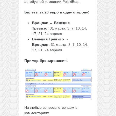
автобусной компании PolskiBus.
Билеты за 20 евро в одну сторону:
Вроцлав → Венеция
Тревизо:
31 марта, 3, 7, 10, 14,
17, 21, 24 апреля.
Венеция Тревизо →
Вроцлав:
31 марта, 3, 7, 10, 14,
17, 21, 24 апреля.
Пример бронирования:
На любые вопросы отвечаем в
комментариях.