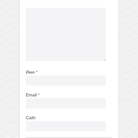
Имя
*
Email
*
Сайт