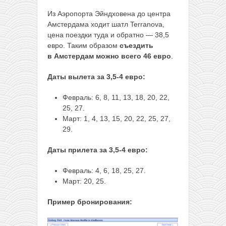
Из Аэропорта Эйндховена до центра
Амстердама ходит шатл Terranova,
цена поездки туда и обратно — 38,5
евро. Таким образом
съездить
в Амстердам можно всего 46 евро
.
Даты вылета за 3,5-4 евро:
Февраль: 6, 8, 11, 13, 18, 20, 22,
25, 27.
Март: 1, 4, 13, 15, 20, 22, 25, 27,
29.
Даты прилета за 3,5-4 евро:
Февраль: 4, 6, 18, 25, 27.
Март: 20, 25.
Пример бронирования: