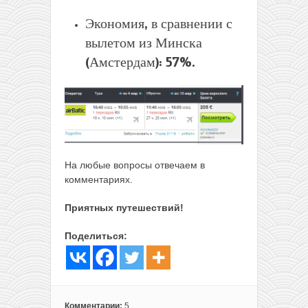
Экономия, в сравнении с
вылетом из Минска
(Амстердам): 57%.
На любые вопросы отвечаем в
комментариях.
Приятных путешествий!
Поделиться:
Комментарии:
5