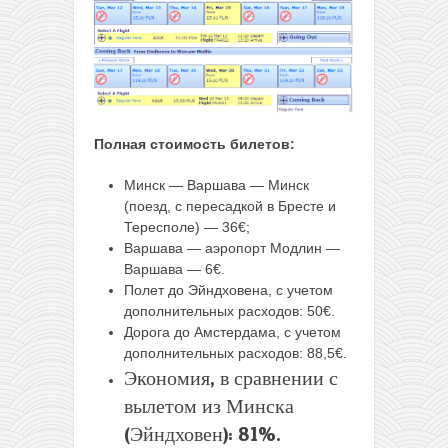
Полная стоимость билетов:
Минск — Варшава — Минск
(поезд, с пересадкой в Бресте и
Тересполе) — 36€;
Варшава — аэропорт Модлин —
Варшава — 6€.
Полет до Эйндховена, с учетом
дополнительных расходов: 50€.
Дорога до Амстердама, с учетом
дополнительных расходов: 88,5€.
Экономия, в сравнении с
вылетом из Минска
(Эйндховен): 81%.