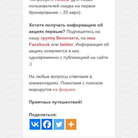
пользователей скидка на первое
бронирование – 20 евро).
Хотите получать информацию об
акциях первым?
Подпишитесь на
нашу
группу Вконтакте
,
на
наш
Facebook
или
twitter
. Информация об
акциях появляется в них
одновременно с публикацией на сайте
:)
На любые вопросы отвечаем в
комментариях. Помогаем с поиском
маршрутов
на форуме
.
Приятных путешествий!
Поделиться: