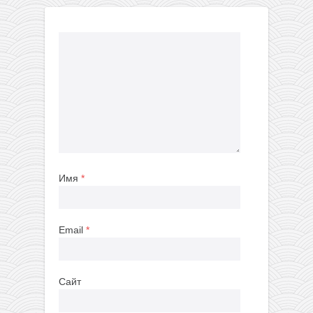
Имя
*
Email
*
Сайт