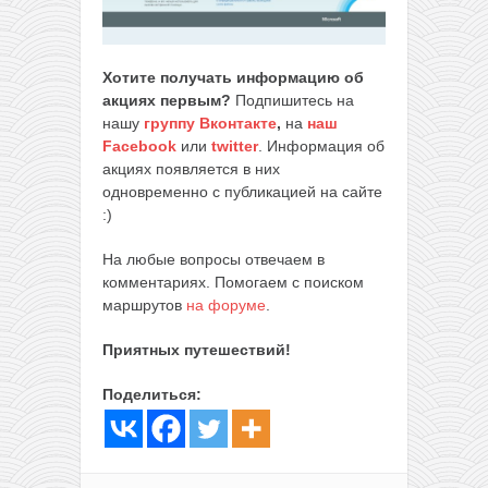
Хотите получать информацию об
акциях первым?
Подпишитесь на
нашу
группу Вконтакте
,
на
наш
Facebook
или
twitter
. Информация об
акциях появляется в них
одновременно с публикацией на сайте
:)
На любые вопросы отвечаем в
комментариях. Помогаем с поиском
маршрутов
на форуме
.
Приятных путешествий!
Поделиться: