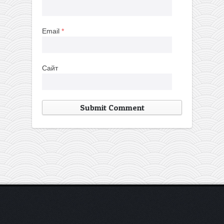
Email
*
Сайт