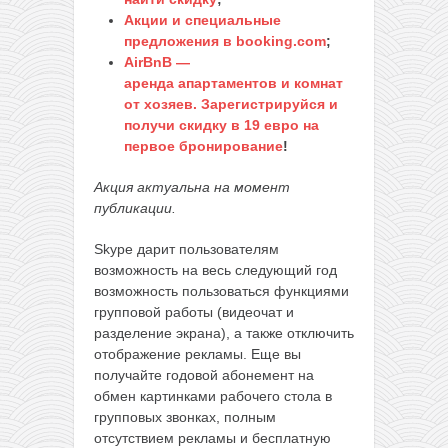
Акции и специальные
предложения в booking.com
;
AirBnB —
аренда апартаментов и комнат
от хозяев. Зарегистрируйся и
получи скидку в 19 евро на
первое бронирование
!
Акция актуальна на момент
публикации.
Skype дарит пользователям
возможность на весь следующий год
возможность пользоваться функциями
групповой работы (видеочат и
разделение экрана), а также отключить
отображение рекламы. Еще вы
получайте годовой абонемент на
обмен картинками рабочего стола в
групповых звонках, полным
отсутствием рекламы и бесплатную