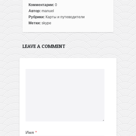
Комментарии:
0
Автор:
manuel
Рубрики:
Карты и путеводители
Метки:
skype
LEAVE A COMMENT
Имя
*