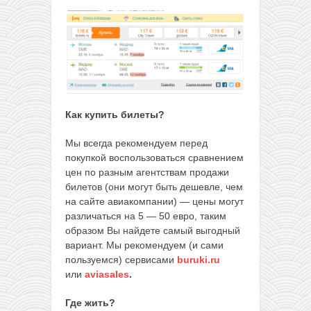
Как купить билеты?
Мы всегда рекомендуем перед
покупкой воспользоваться сравнением
цен по разным агентствам продажи
билетов (они могут быть дешевле, чем
на сайте авиакомпании) — цены могут
различаться на 5 — 50 евро, таким
образом Вы найдете самый выгодный
вариант. Мы рекомендуем (и сами
пользуемся) сервисами
buruki.ru
или
aviasales
.
Где жить?