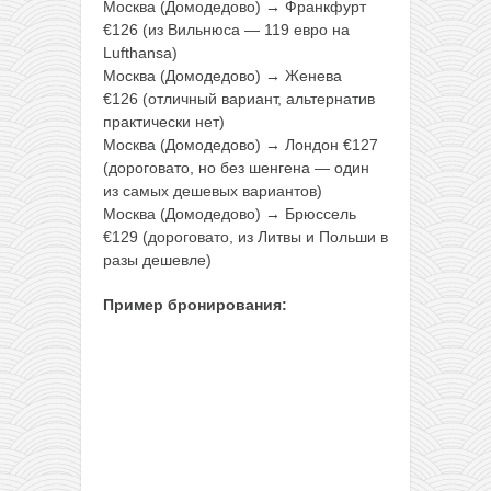
Москва (Домодедово) → Франкфурт
€126 (из Вильнюса — 119 евро на
Lufthansa)
Москва (Домодедово) → Женева
€126 (отличный вариант, альтернатив
практически нет)
Москва (Домодедово) → Лондон €127
(дороговато, но без шенгена — один
из самых дешевых вариантов)
Москва (Домодедово) → Брюссель
€129 (дороговато, из Литвы и Польши в
разы дешевле)
Пример бронирования: