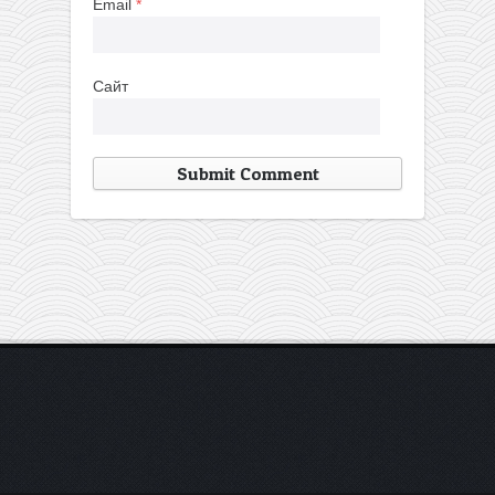
Email
*
Сайт