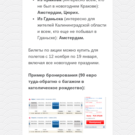
не был в новогоднем Кракове):
Амстердам, Цюрих.
Из Гданьска
(интересно для
жителей Калининградской области
и всем, кто еще не побывал в
Гданьске):
Амстердам.
Билеты по акции можно купить для
полетов с 12 ноября по 19 января,
включая все новогодние праздники.
Пример бронирования (90 евро
туда-обратно с багажом в
католическое рождество):