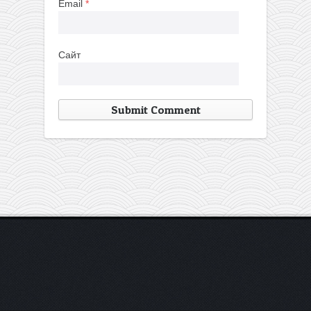
Email
*
Сайт