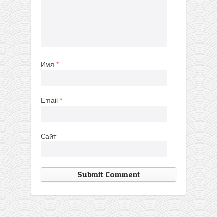
Имя
*
Email
*
Сайт