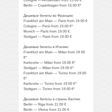
Berlin — Copenhagen from 15.00 €*
Дешевые билеты во Францию:
Frankfurt am Main — Paris from 19.00 €
Cologne — Paris from 19.00 €*
Munich — Paris from 19.00 €
Stuttgart — Paris from 19.00 €
Дешевые билеты в Италию:
Frankfurt am Main — Milan from 19.00
€*
Karlsruhe — Milan from 19.00 €*
Stuttgart — Milan from 19.00 €*
Frankfurt am Main — Torino from 19.00
€*
Karlsruhe — Torino from 19.00 €*
Stuttgart — Torino from 19.00 €*
Дешевые билеты в страны Балтии:
Berlin — Riga from 11.00 €
Berlin — Vilnius from 11.00 €