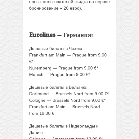
новых пользователей скидка на первое
бронирование – 20 евро).
Eurolines — Германия:
Дешевые билеты в Чехию:
Frankfurt am Main — Prague from 9.00
€*
Nuremberg — Prague from 9.00 €*
Munich — Prague from 9.00 €*
Дешевые билеты в Бельгию:
Dortmund — Brussels Nord from 9.00 €*
Cologne — Brussels Nord from 9.00 €*
Frankfurt am Main — Brussels Nord
from 19.00 €
Дешевые билеты в Нидерланды и
Данию:
Cologne — Amsterdam from 13.00 €*