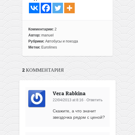
Комментарии:
2
Автор:
manuel
Рубрики:
Автобусы и поезда
Метки:
Eurolines
2 КОММЕНТАРИЯ
Vera Rabkina
22/04/2013 at 8:16
·
Ответить
Скажите, а что значит
звездочка рядом с ценой?