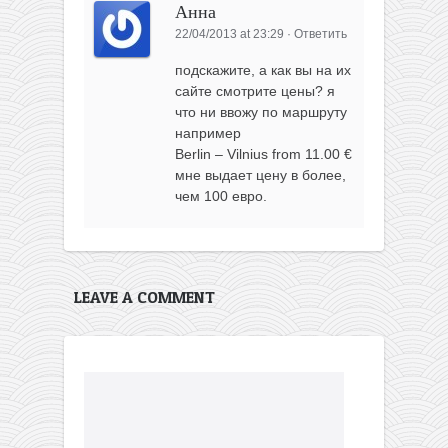
Анна
22/04/2013 at 23:29
·
Ответить
подскажите, а как вы на их
сайте смотрите цены? я
что ни ввожу по маршруту
например
Berlin – Vilnius from 11.00 €
мне выдает цену в более,
чем 100 евро.
LEAVE A COMMENT