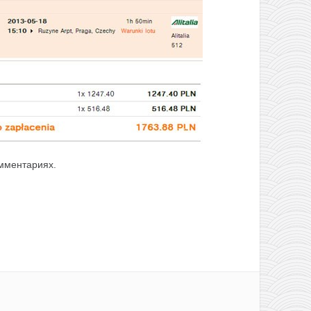
мментариях.