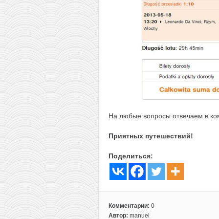
На любые вопросы отвечаем в ко
Приятных путешествий!
Поделиться:
Комментарии:
0
Автор:
manuel