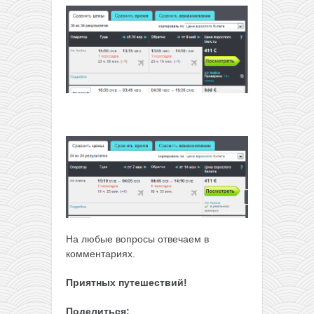
На любые вопросы отвечаем в
комментариях.
Приятных путешествий!
Поделиться: