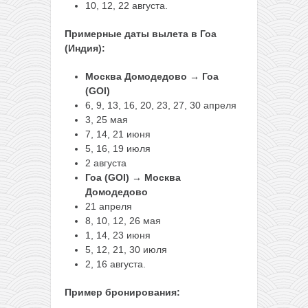
10, 12, 22 августа.
Примерные даты вылета в Гоа
(Индия):
Москва Домодедово → Гоа
(GOI)
6, 9, 13, 16, 20, 23, 27, 30 апреля
3, 25 мая
7, 14, 21 июня
5, 16, 19 июля
2 августа
Гоа (GOI) → Москва
Домодедово
21 апреля
8, 10, 12, 26 мая
1, 14, 23 июня
5, 12, 21, 30 июля
2, 16 августа.
Пример бронирования: