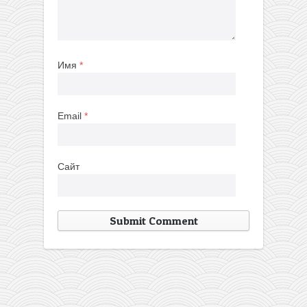
Имя
*
Email
*
Сайт