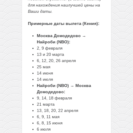
для нахождения наилучшей цены на
Ваши даты.
Примерные даты вылета (Кения):
Москва Домодедово →
Найроби (NBO):
2, 9 февраля
13 и 20 марта
6, 12, 20, 26 апреля
25 мая
14 июня
14 июля
Найроби (NBO) → Москва
Домодедово:
9, 14, 18 февраля
21 марта
13, 18, 20, 22 апреля
6, 9, 11 мая
6, 8, 15 июня
6 июля