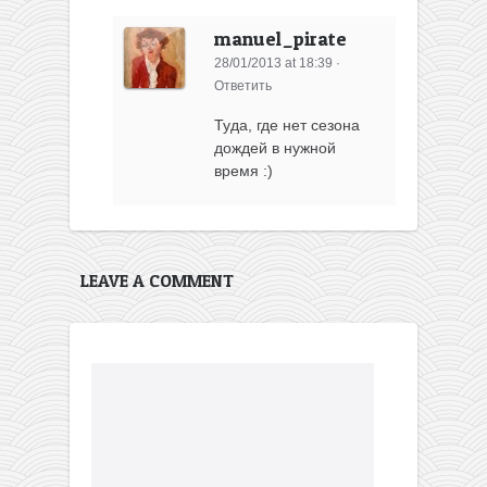
manuel_pirate
28/01/2013 at 18:39
·
Ответить
Туда, где нет сезона
дождей в нужной
время :)
LEAVE A COMMENT