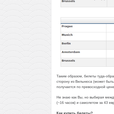
Таким образом, билеты туда-обрат
сторону из Вильнюса (может быть
получается по превосходной цене
Не знаю как Вы, но выбирая межд
(~16 часов) и самолетом за 43 ев
Как купить билеты?