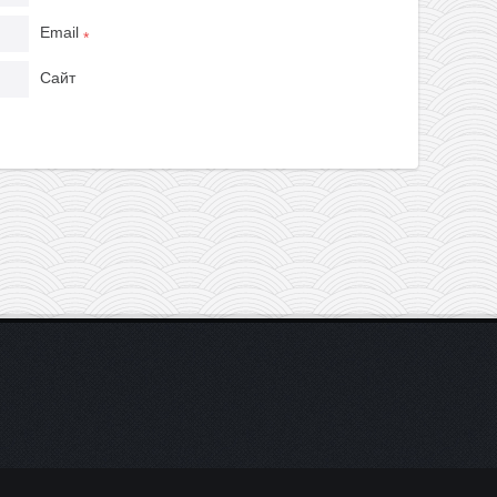
Email
*
Сайт