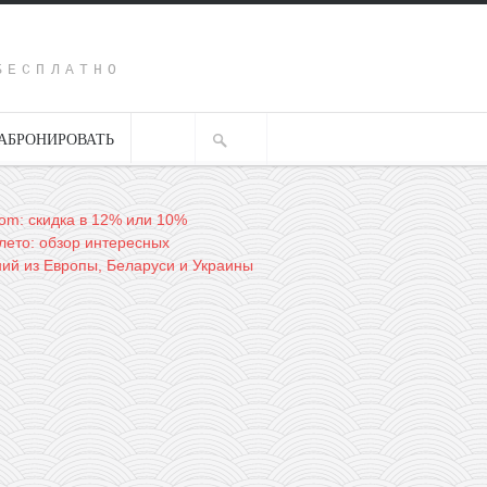
Y
БЕСПЛАТНО
АБРОНИРОВАТЬ
com: скидка в 12% или 10%
лето: обзор интересных
ий из Европы, Беларуси и Украины